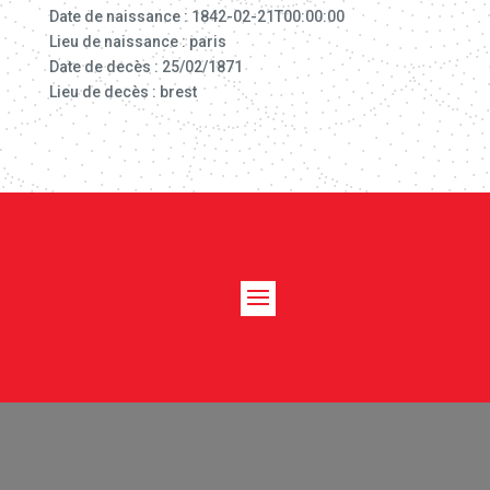
Date de naissance : 1842-02-21T00:00:00
Lieu de naissance : paris
Date de decès : 25/02/1871
Lieu de decès : brest