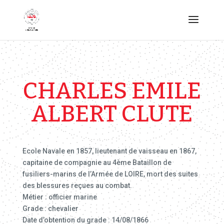
CHARLES EMILE
ALBERT CLUTE
Ecole Navale en 1857, lieutenant de vaisseau en 1867,
capitaine de compagnie au 4ème Bataillon de
fusiliers-marins de l’Armée de LOIRE, mort des suites
des blessures reçues au combat.
Métier : officier marine
Grade : chevalier
Date d’obtention du grade : 14/08/1866