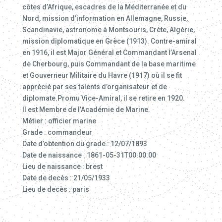
côtes d’Afrique, escadres de la Méditerranée et du
Nord, mission d’information en Allemagne, Russie,
Scandinavie, astronome à Montsouris, Crète, Algérie,
mission diplomatique en Grèce (1913). Contre-amiral
en 1916, il est Major Général et Commandant l’Arsenal
de Cherbourg, puis Commandant de la base maritime
et Gouverneur Militaire du Havre (1917) où il se fit
apprécié par ses talents d’organisateur et de
diplomate.Promu Vice-Amiral, il se retire en 1920.
Il est Membre de l’Académie de Marine.
Métier : officier marine
Grade : commandeur
Date d’obtention du grade : 12/07/1893
Date de naissance : 1861-05-31T00:00:00
Lieu de naissance : brest
Date de decès : 21/05/1933
Lieu de decès : paris