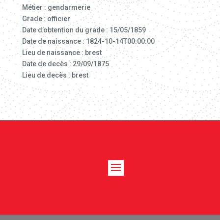
Métier : gendarmerie
Grade : officier
Date d’obtention du grade : 15/05/1859
Date de naissance : 1824-10-14T00:00:00
Lieu de naissance : brest
Date de decès : 29/09/1875
Lieu de decès : brest