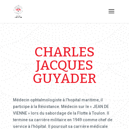
CHARLES
JACQUES
GUYADER
Médecin ophtalmologiste à l’hopital maritime, il
participe à la Résistance. Médecin sur le « JEAN DE
VIENNE » lors du sabordage de la Flotte à Toulon. Il
termine sa carrière militaire en 1949 comme chef de
service à l’hôpital. Il poursuit sa carrière médicale