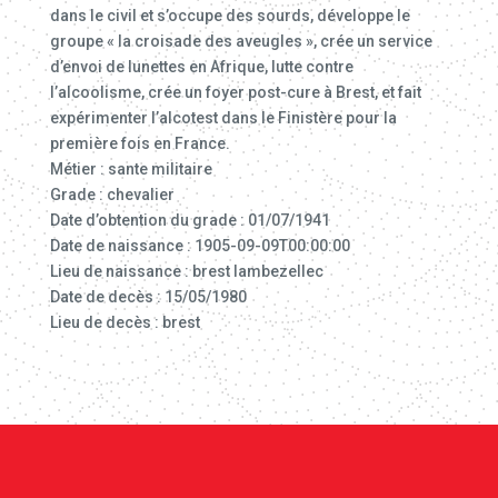
dans le civil et s’occupe des sourds, développe le
groupe « la croisade des aveugles », crée un service
d’envoi de lunettes en Afrique, lutte contre
l’alcoolisme, crée un foyer post-cure à Brest, et fait
expérimenter l’alcotest dans le Finistère pour la
première fois en France.
Métier : sante militaire
Grade : chevalier
Date d’obtention du grade : 01/07/1941
Date de naissance : 1905-09-09T00:00:00
Lieu de naissance : brest lambezellec
Date de decès : 15/05/1980
Lieu de decès : brest