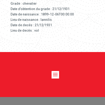
Grade : chevalier
Date d’obtention du grade : 21/12/1931
Date de naissance : 1899-12-06T00:00:00
Lieu de naissance : lannilis
Date de decès : 21/12/1931
Lieu de decès : vol