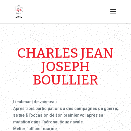
CHARLES JEAN
JOSEPH
BOULLIER
Lieutenant de vaisseau.
Après trois participations à des campagnes de guerre,
se tue à l’occasion de son premier vol après sa
mutation dans l’aéronautique navale.
Métier : officier marine