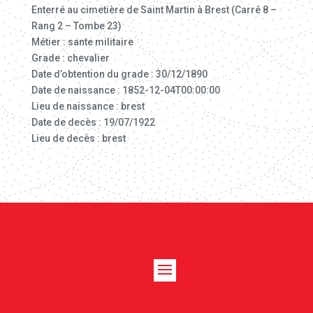
Enterré au cimetière de Saint Martin à Brest (Carré 8 –
Rang 2 – Tombe 23)
Métier : sante militaire
Grade : chevalier
Date d’obtention du grade : 30/12/1890
Date de naissance : 1852-12-04T00:00:00
Lieu de naissance : brest
Date de decès : 19/07/1922
Lieu de decès : brest