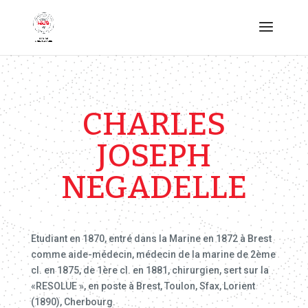
CHARLES
JOSEPH
NEGADELLE
Etudiant en 1870, entré dans la Marine en 1872 à Brest
comme aide-médecin, médecin de la marine de 2ème
cl. en 1875, de 1ère cl. en 1881, chirurgien, sert sur la
«RESOLUE », en poste à Brest, Toulon, Sfax, Lorient
(1890), Cherbourg.