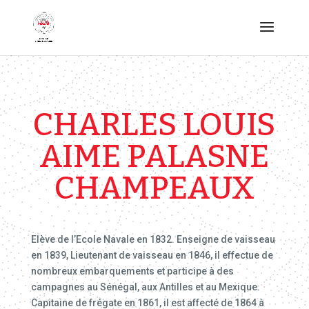
CHARLES LOUIS
AIME PALASNE
CHAMPEAUX
Elève de l’Ecole Navale en 1832. Enseigne de vaisseau
en 1839, Lieutenant de vaisseau en 1846, il effectue de
nombreux embarquements et participe à des
campagnes au Sénégal, aux Antilles et au Mexique.
Capitaine de frégate en 1861, il est affecté de 1864 à