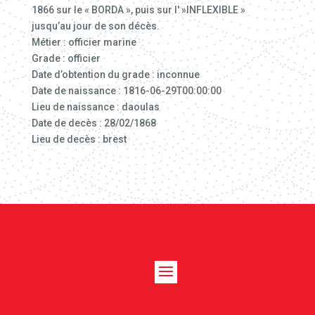
1866 sur le « BORDA », puis sur l' »INFLEXIBLE »
jusqu’au jour de son décès.
Métier : officier marine
Grade : officier
Date d’obtention du grade : inconnue
Date de naissance : 1816-06-29T00:00:00
Lieu de naissance : daoulas
Date de decès : 28/02/1868
Lieu de decès : brest