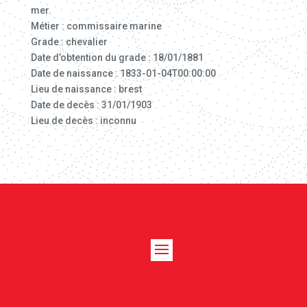
mer.
Métier : commissaire marine
Grade : chevalier
Date d’obtention du grade : 18/01/1881
Date de naissance : 1833-01-04T00:00:00
Lieu de naissance : brest
Date de decès : 31/01/1903
Lieu de decès : inconnu