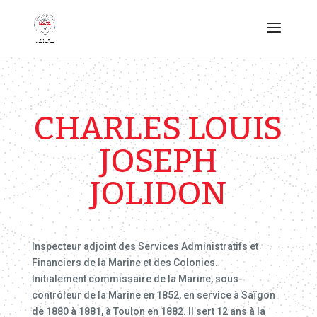
CHARLES LOUIS
JOSEPH
JOLIDON
Inspecteur adjoint des Services Administratifs et
Financiers de la Marine et des Colonies.
Initialement commissaire de la Marine, sous-
contrôleur de la Marine en 1852, en service à Saïgon
de 1880 à 1881, à Toulon en 1882. Il sert 12 ans à la