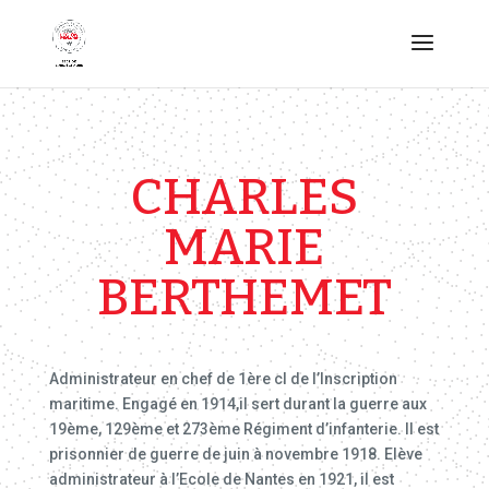
CHARLES
MARIE
BERTHEMET
Administrateur en chef de 1ère cl de l’Inscription
maritime. Engagé en 1914,il sert durant la guerre aux
19ème, 129ème et 273ème Régiment d’infanterie. Il est
prisonnier de guerre de juin à novembre 1918. Elève
administrateur à l’Ecole de Nantes en 1921, il est