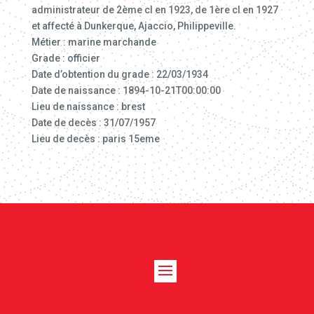
administrateur de 2ème cl en 1923, de 1ère cl en 1927
et affecté à Dunkerque, Ajaccio, Philippeville.
Métier : marine marchande
Grade : officier
Date d’obtention du grade : 22/03/1934
Date de naissance : 1894-10-21T00:00:00
Lieu de naissance : brest
Date de decès : 31/07/1957
Lieu de decès : paris 15eme