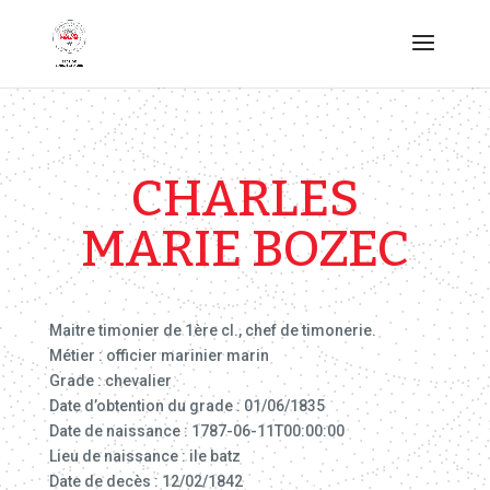
CHARLES
MARIE BOZEC
Maitre timonier de 1ère cl., chef de timonerie.
Métier : officier marinier marin
Grade : chevalier
Date d’obtention du grade : 01/06/1835
Date de naissance : 1787-06-11T00:00:00
Lieu de naissance : ile batz
Date de decès : 12/02/1842