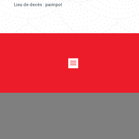
Lieu de decès : paimpol