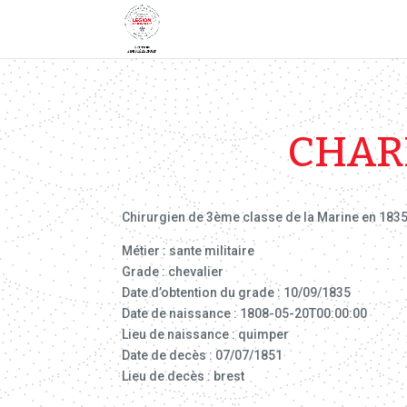
CHAR
Chirurgien de 3ème classe de la Marine en 1835,
Métier : sante militaire
Grade : chevalier
Date d’obtention du grade : 10/09/1835
Date de naissance : 1808-05-20T00:00:00
Lieu de naissance : quimper
Date de decès : 07/07/1851
Lieu de decès : brest