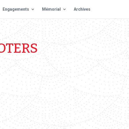
Engagements
Mémorial
Archives
OTERS