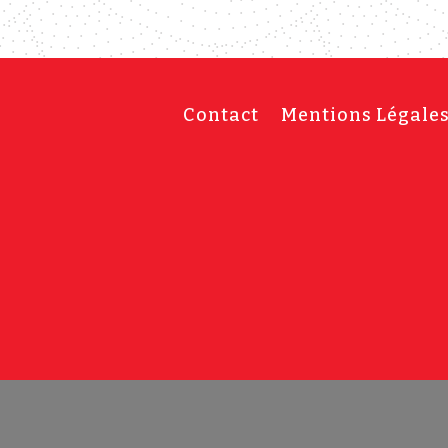
Contact
Mentions Légale