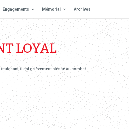
Engagements
Mémorial
Archives
NT LOYAL
ieutenant, il est grièvement blessé au combat