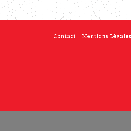
Contact
Mentions Légale