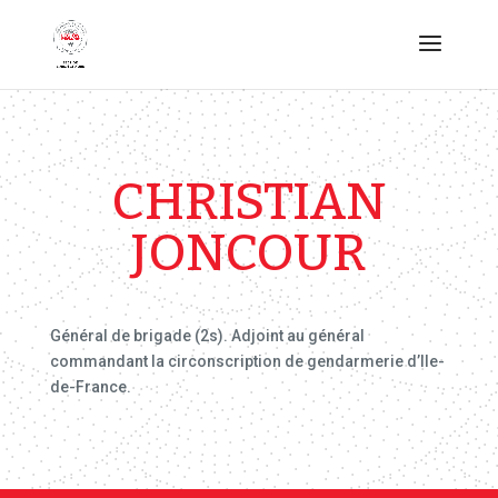
CHRISTIAN
JONCOUR
Général de brigade (2s). Adjoint au général
commandant la circonscription de gendarmerie d’Ile-
de-France.