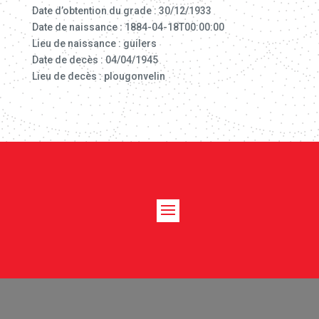
Date d’obtention du grade : 30/12/1933
Date de naissance : 1884-04-18T00:00:00
Lieu de naissance : guilers
Date de decès : 04/04/1945
Lieu de decès : plougonvelin