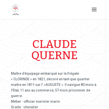
CLAUDE
QUERNE
Maître d’équipage embarqué sur la frégate
« CLORINDE » en 1821, décoré en tant que quartier
maitre en 1811 sur l' »AUGUSTE ». Il navigue 80 mois à
l’Etat, 11 ans au commerce, 57 mois prisonnier de
guerre.
Métier : officier marinier marin
Grade : chevalier