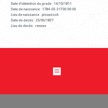
Date d’obtention du grade : 14/10/1811
Date de naissance : 1784-03-31T00:00:00
Lieu de naissance : plouezoch
Date de decès : 25/06/1837
Lieu de decès : rennes