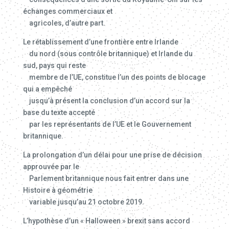
échanges commerciaux et
agricoles, d’autre part.
Le rétablissement d’une frontière entre Irlande
du nord (sous contrôle britannique) et Irlande du
sud, pays qui reste
membre de l’UE, constitue l’un des points de blocage
qui a empêché
jusqu’à présent la conclusion d’un accord sur la
base du texte accepté
par les représentants de l’UE et le Gouvernement
britannique.
La prolongation d’un délai pour une prise de décision
approuvée par le
Parlement britannique nous fait entrer dans une
Histoire à géométrie
variable jusqu’au 21 octobre 2019.
L’hypothèse d’un « Halloween » brexit sans accord