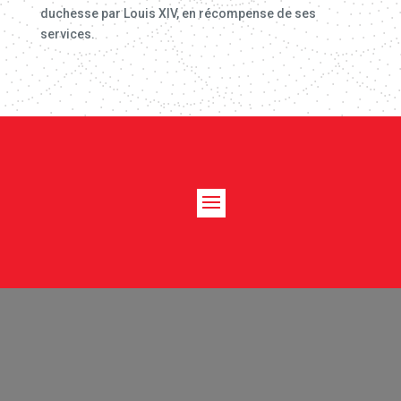
duchesse par Louis XIV, en récompense de ses
services.