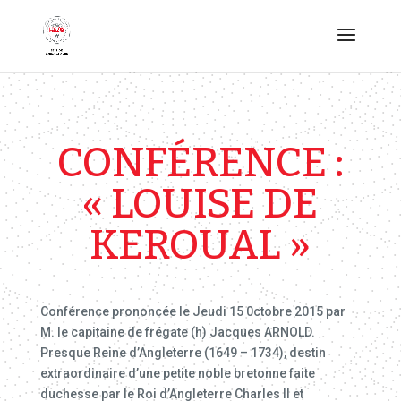
CONFÉRENCE :
« LOUISE DE
KEROUAL »
Conférence prononcée le Jeudi 15 0ctobre 2015 par
M. le capitaine de frégate (h) Jacques ARNOLD.
Presque Reine d’Angleterre (1649 – 1734), destin
extraordinaire d’une petite noble bretonne faite
duchesse par le Roi d’Angleterre Charles II et