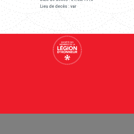
Lieu de decès : var