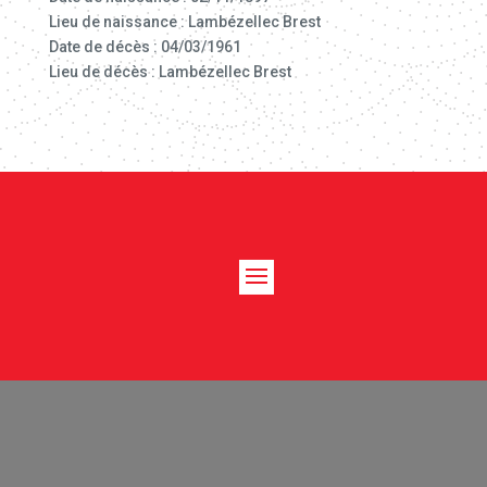
Lieu de naissance : Lambézellec Brest
Date de décès : 04/03/1961
Lieu de décès : Lambézellec Brest