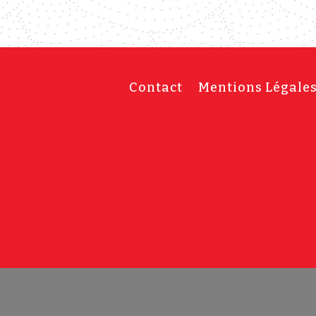
Contact
Mentions Légale