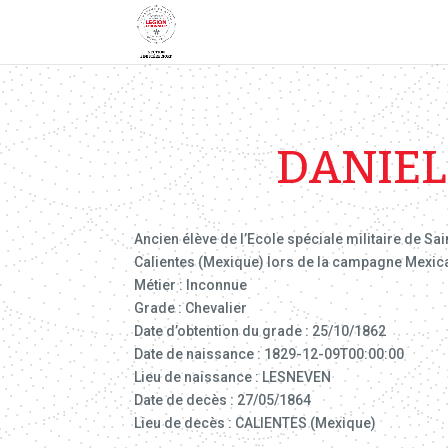
DANIEL
Ancien élève de l’Ecole spéciale militaire de Sa
Calientes (Mexique) lors de la campagne Mexica
Métier : Inconnue
Grade : Chevalier
Date d’obtention du grade : 25/10/1862
Date de naissance : 1829-12-09T00:00:00
Lieu de naissance : LESNEVEN
Date de decès : 27/05/1864
Lieu de decès : CALIENTES (Mexique)