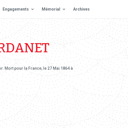
Engagements
Mémorial
Archives
ERDANET
r. Mort pour la France, le 27 Mai 1864 à