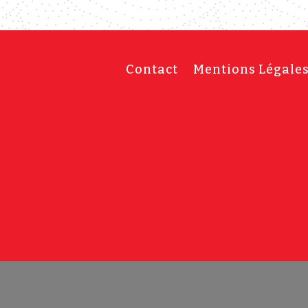
Contact
Mentions Légale