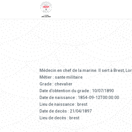
Médecin en chef de la marine. Il sert à Brest, Lo
Métier : sante militaire
Grade : chevalier
Date d’obtention du grade : 10/07/1890
Date de naissance : 1854-09-12T00:00:00
Lieu de naissance : brest
Date de decès : 21/04/1897
Lieu de decès : brest