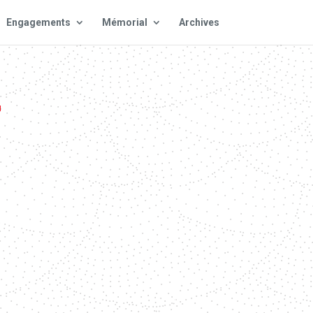
Engagements
Mémorial
Archives
T