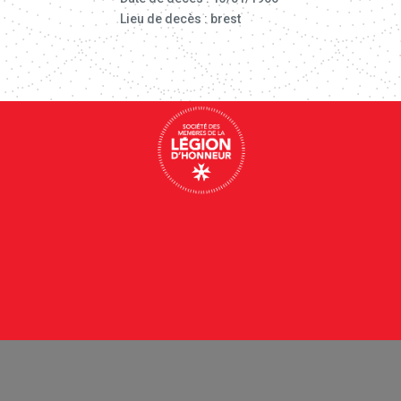
Lieu de decès : brest