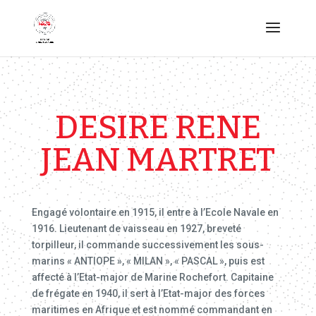
DESIRE RENE
JEAN MARTRET
Engagé volontaire en 1915, il entre à l’Ecole Navale en
1916. Lieutenant de vaisseau en 1927, breveté
torpilleur, il commande successivement les sous-
marins « ANTIOPE », « MILAN », « PASCAL », puis est
affecté à l’Etat-major de Marine Rochefort. Capitaine
de frégate en 1940, il sert à l’Etat-major des forces
maritimes en Afrique et est nommé commandant en