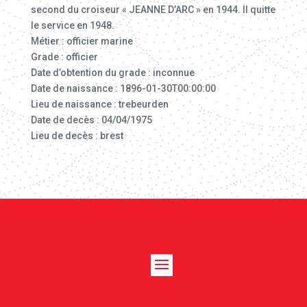
second du croiseur « JEANNE D’ARC » en 1944. Il quitte
le service en 1948.
Métier : officier marine
Grade : officier
Date d’obtention du grade : inconnue
Date de naissance : 1896-01-30T00:00:00
Lieu de naissance : trebeurden
Date de decès : 04/04/1975
Lieu de decès : brest