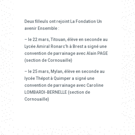
Deux filleuls ont rejoint La Fondation Un
avenir Ensemble :
– le 22 mars, Titouan, élève en seconde au
Lycée Amiral Ronarc’h à Brest a signé une
convention de parrainage avec Alain PAGE
(section de Cornouaille)
– le 25 mars, Mylan, élève en seconde au
lycée Thépot à Quimper a signé une
convention de parrainage avec Caroline
LOMBARDI-BERNELLE (section de
Cornouaille)