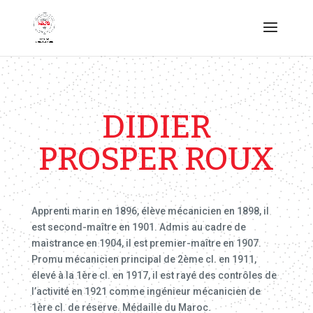
DIDIER
PROSPER ROUX
Apprenti marin en 1896, élève mécanicien en 1898, il
est second-maître en 1901. Admis au cadre de
maistrance en 1904, il est premier-maître en 1907.
Promu mécanicien principal de 2ème cl. en 1911,
élevé à la 1ère cl. en 1917, il est rayé des contrôles de
l’activité en 1921 comme ingénieur mécanicien de
1ère cl. de réserve. Médaille du Maroc.