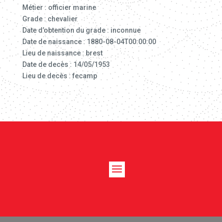
Métier : officier marine
Grade : chevalier
Date d’obtention du grade : inconnue
Date de naissance : 1880-08-04T00:00:00
Lieu de naissance : brest
Date de decès : 14/05/1953
Lieu de decès : fecamp