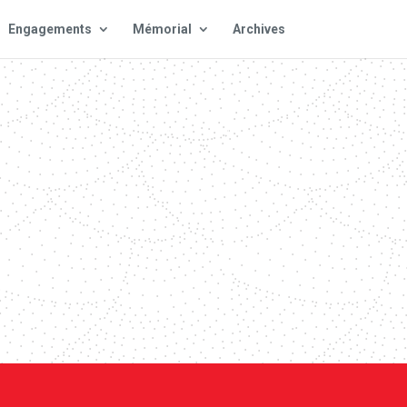
Engagements
Mémorial
Archives