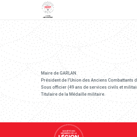
Maire de GARLAN.
Président de l’Union des Anciens Combattants d
Sous officier (49 ans de services civils et militai
Titulaire de la Médaille militaire.