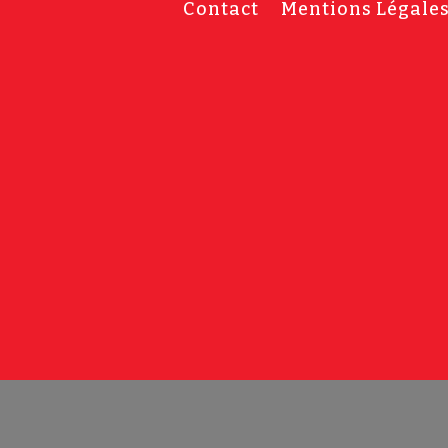
Contact
Mentions Légale