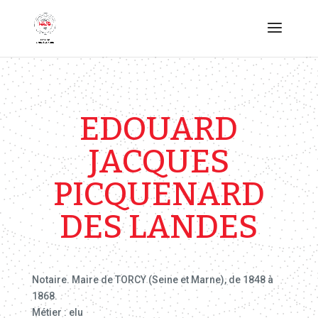
EDOUARD
JACQUES
PICQUENARD
DES LANDES
Notaire. Maire de TORCY (Seine et Marne), de 1848 à
1868.
Métier : elu