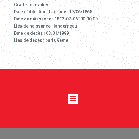
Grade : chevalier
Date d’obtention du grade : 17/06/1865
Date de naissance : 1812-07-06T00:00:00
Lieu de naissance : landerneau
Date de decès : 03/01/1889
Lieu de decès : paris 9eme