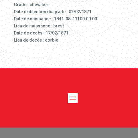
Grade : chevalier
Date d’obtention du grade : 02/02/1871
Date de naissance : 1841-08-11T00:00:00
Lieu de naissance : brest
Date de decès : 17/02/1871
Lieu de decès : corbie