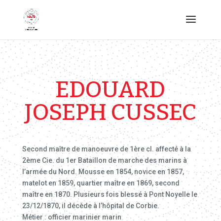
EDOUARD
JOSEPH CUSSEC
Second maître de manoeuvre de 1ère cl. affecté à la
2ème Cie. du 1er Bataillon de marche des marins à
l’armée du Nord. Mousse en 1854, novice en 1857,
matelot en 1859, quartier maître en 1869, second
maître en 1870. Plusieurs fois blessé à Pont Noyelle le
23/12/1870, il décède à l’hôpital de Corbie.
Métier : officier marinier marin