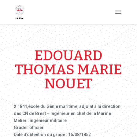
EDOUARD
THOMAS MARIE
NOUET
X 1841,école du Génie maritime, adjoint à la direction
des CN de Brest – Ingénieur en chef de la Marine
Métier : ingenieur militaire
Grade : officier
Date d’obtention du grade : 15/08/1852