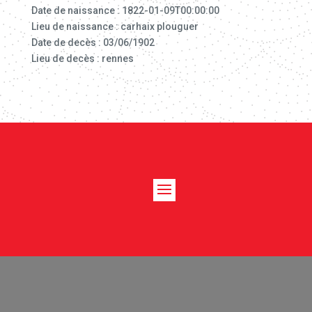
Date de naissance : 1822-01-09T00:00:00
Lieu de naissance : carhaix plouguer
Date de decès : 03/06/1902
Lieu de decès : rennes