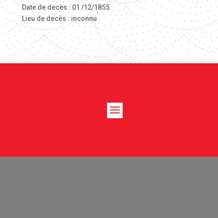
Date de decès : 01 /12/1855
Lieu de decès : inconnu