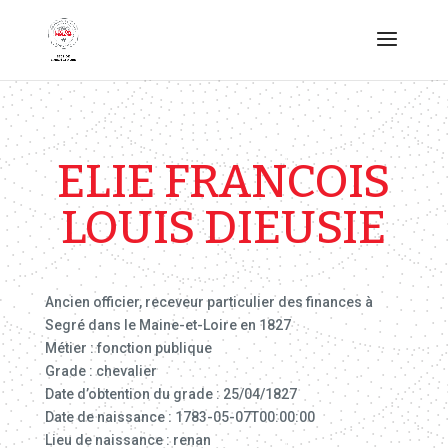
ELIE FRANCOIS
LOUIS DIEUSIE
Ancien officier, receveur particulier des finances à
Segré dans le Maine-et-Loire en 1827
Métier : fonction publique
Grade : chevalier
Date d’obtention du grade : 25/04/1827
Date de naissance : 1783-05-07T00:00:00
Lieu de naissance : renan