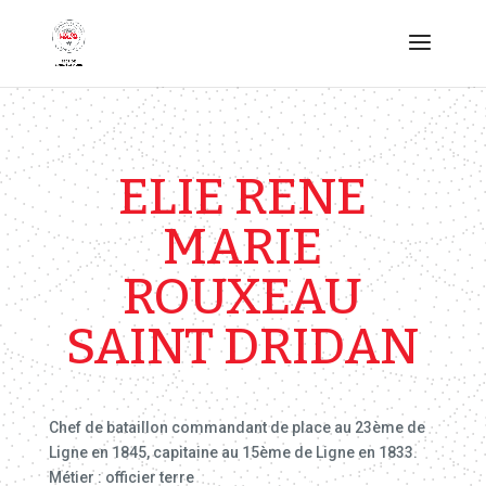
ELIE RENE
MARIE
ROUXEAU
SAINT DRIDAN
Chef de bataillon commandant de place au 23ème de
Ligne en 1845, capitaine au 15ème de Ligne en 1833.
Métier : officier terre