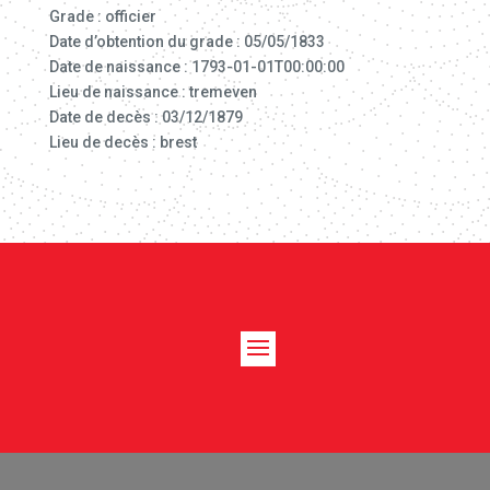
Grade : officier
Date d’obtention du grade : 05/05/1833
Date de naissance : 1793-01-01T00:00:00
Lieu de naissance : tremeven
Date de decès : 03/12/1879
Lieu de decès : brest