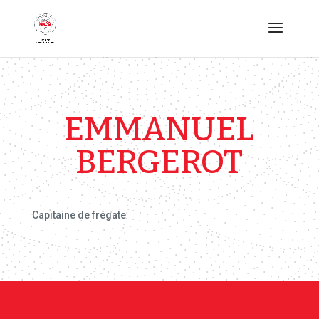
EMMANUEL
BERGEROT
Capitaine de frégate