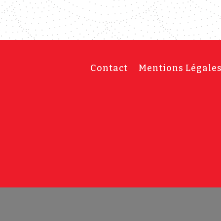
Contact
Mentions Légale