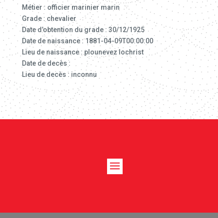
Métier : officier marinier marin
Grade : chevalier
Date d’obtention du grade : 30/12/1925
Date de naissance : 1881-04-09T00:00:00
Lieu de naissance : plounevez lochrist
Date de decès :
Lieu de decès : inconnu