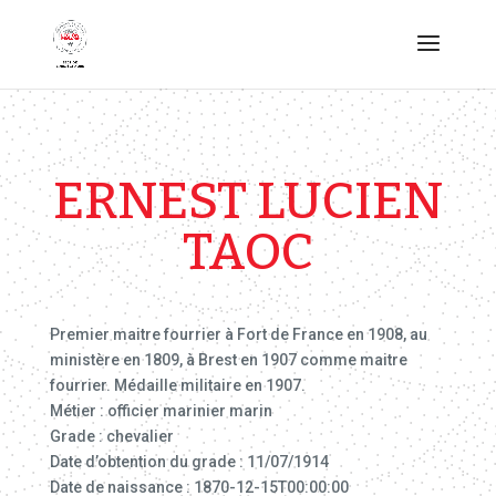
ERNEST LUCIEN
TAOC
Premier maitre fourrier à Fort de France en 1908, au
ministère en 1809, à Brest en 1907 comme maitre
fourrier. Médaille militaire en 1907.
Métier : officier marinier marin
Grade : chevalier
Date d’obtention du grade : 11/07/1914
Date de naissance : 1870-12-15T00:00:00