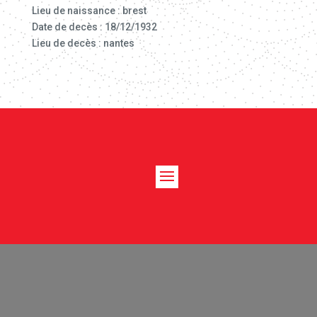
Lieu de naissance : brest
Date de decès : 18/12/1932
Lieu de decès : nantes