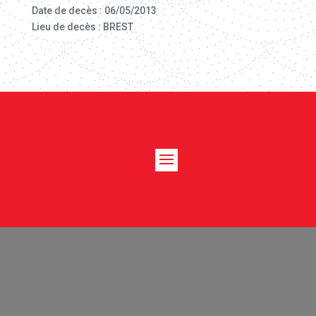
Date de decès : 06/05/2013
Lieu de decès : BREST