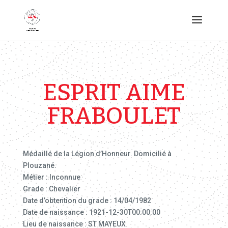
ESPRIT AIME
FRABOULET
Médaillé de la Légion d’Honneur. Domicilié à
Plouzané.
Métier : Inconnue
Grade : Chevalier
Date d’obtention du grade : 14/04/1982
Date de naissance : 1921-12-30T00:00:00
Lieu de naissance : ST MAYEUX