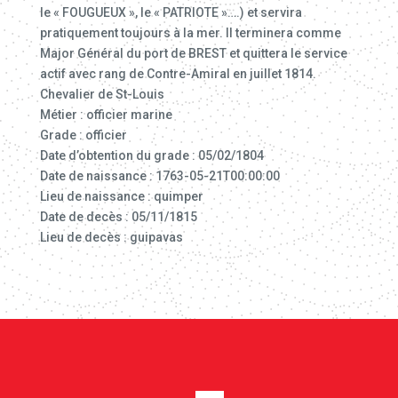
le « FOUGUEUX », le « PATRIOTE »….) et servira
pratiquement toujours à la mer. Il terminera comme
Major Général du port de BREST et quittera le service
actif avec rang de Contre-Amiral en juillet 1814.
Chevalier de St-Louis
Métier : officier marine
Grade : officier
Date d’obtention du grade : 05/02/1804
Date de naissance : 1763-05-21T00:00:00
Lieu de naissance : quimper
Date de decès : 05/11/1815
Lieu de decès : guipavas