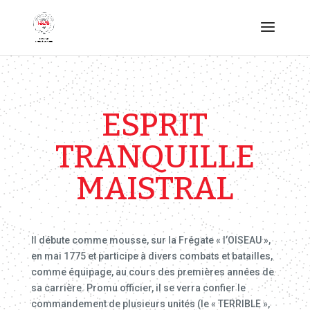
ESPRIT
TRANQUILLE
MAISTRAL
Il débute comme mousse, sur la Frégate « l’OISEAU »,
en mai 1775 et participe à divers combats et batailles,
comme équipage, au cours des premières années de
sa carrière. Promu officier, il se verra confier le
commandement de plusieurs unités (le « TERRIBLE »,