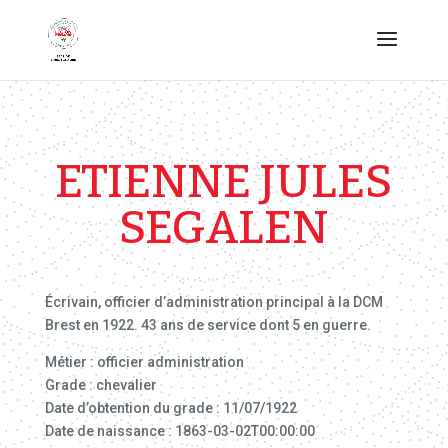
ETIENNE JULES
SEGALEN
Écrivain, officier d’administration principal à la DCM
Brest en 1922. 43 ans de service dont 5 en guerre.
Métier : officier administration
Grade : chevalier
Date d’obtention du grade : 11/07/1922
Date de naissance : 1863-03-02T00:00:00