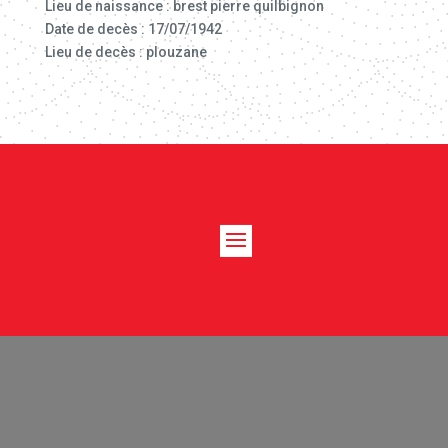
Lieu de naissance : brest pierre quilbignon
Date de decès : 17/07/1942
Lieu de decès : plouzane