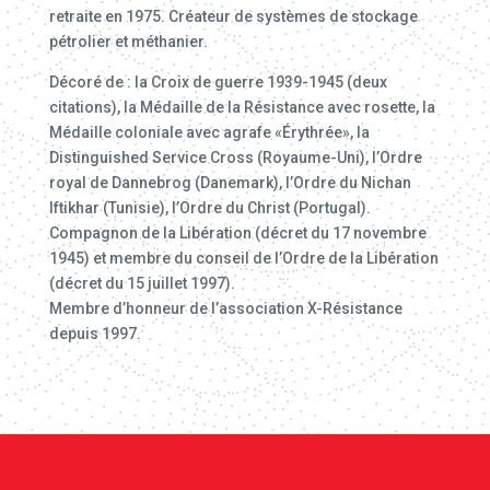
retraite en 1975. Créateur de systèmes de stockage
pétrolier et méthanier.
Décoré de : la Croix de guerre 1939-1945 (deux
citations), la Médaille de la Résistance avec rosette, la
Médaille coloniale avec agrafe «Érythrée», la
Distinguished Service Cross (Royaume-Uni), l’Ordre
royal de Dannebrog (Danemark), l’Ordre du Nichan
Iftikhar (Tunisie), l’Ordre du Christ (Portugal).
Compagnon de la Libération (décret du 17 novembre
1945) et membre du conseil de l’Ordre de la Libération
(décret du 15 juillet 1997).
Membre d’honneur de l’association X-Résistance
depuis 1997.