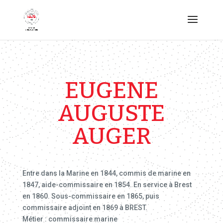
EUGENE
AUGUSTE
AUGER
Entre dans la Marine en 1844, commis de marine en
1847, aide-commissaire en 1854. En service à Brest
en 1860. Sous-commissaire en 1865, puis
commissaire adjoint en 1869 à BREST.
Métier : commissaire marine