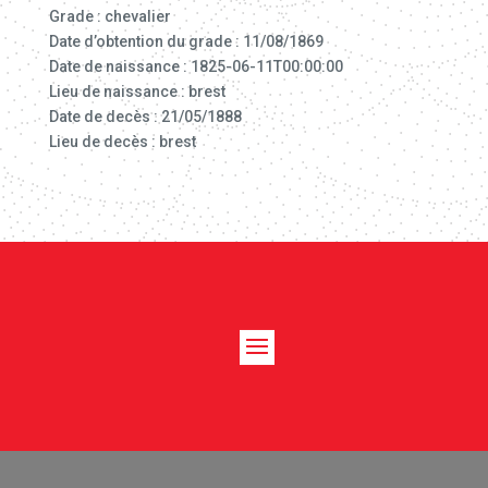
Grade : chevalier
Date d’obtention du grade : 11/08/1869
Date de naissance : 1825-06-11T00:00:00
Lieu de naissance : brest
Date de decès : 21/05/1888
Lieu de decès : brest