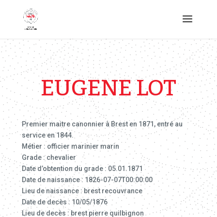
EUGENE LOT
Premier maitre canonnier à Brest en 1871, entré au
service en 1844.
Métier : officier marinier marin
Grade : chevalier
Date d’obtention du grade : 05.01.1871
Date de naissance : 1826-07-07T00:00:00
Lieu de naissance : brest recouvrance
Date de decès : 10/05/1876
Lieu de decès : brest pierre quilbignon