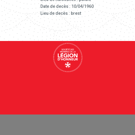
Date de decès : 10/04/1960
Lieu de decès : brest