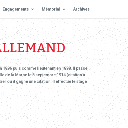
Engagements
Mémorial
Archives
LALLEMAND
 en 1896 puis comme lieutenant en 1898. Il passe
le de la Marne le 8 septembre 1914 (citation à
ier où il gagne une citation. Il effectue le stage