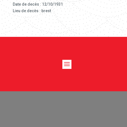
Date de decès : 12/10/1931
Lieu de decès : brest