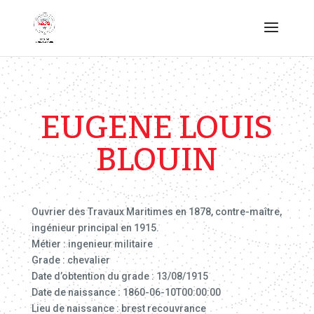
EUGENE LOUIS
BLOUIN
Ouvrier des Travaux Maritimes en 1878, contre-maître,
ingénieur principal en 1915.
Métier : ingenieur militaire
Grade : chevalier
Date d’obtention du grade : 13/08/1915
Date de naissance : 1860-06-10T00:00:00
Lieu de naissance : brest recouvrance