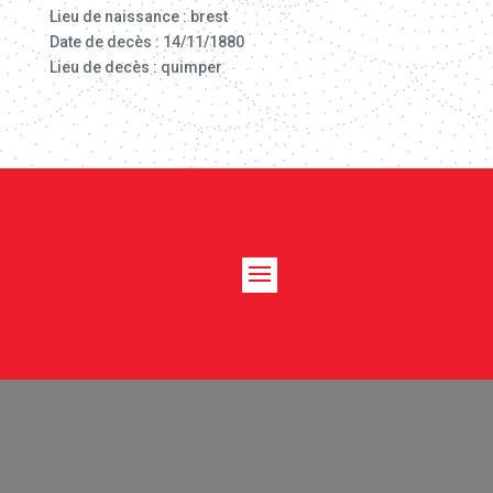
Lieu de naissance : brest
Date de decès : 14/11/1880
Lieu de decès : quimper