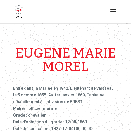
EUGENE MARIE
MOREL
Entre dans la Marine en 1842. Lieutenant de vaisseau
le 5 octobre 1855. Au 1er janvier 1869, Capitaine
d’habillement à la division de BREST.
Métier : officier marine
Grade : chevalier
Date d’obtention du grade : 12/08/1860
Date de naissance : 1827-12-04T00:00:00