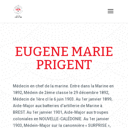
EUGENE MARIE
PRIGENT
Médecin en chef de la marine. Entre dans la Marine en
1892, Médein de 2ème classe le 29 décembre 1892,
Médecin de 1ère cl le 6 juin 1903. Au 1er janvier 1899,
Aide-Major aux batteries d’artillerie de Marine à
BREST. Au 1er janvier 1901, Aide-Major aux troupes
coloniales en NOUVELLE-CALÉDONIE. Au 1er janvier
1903, Médein-Major sur la canonnière « SURPRISE »,