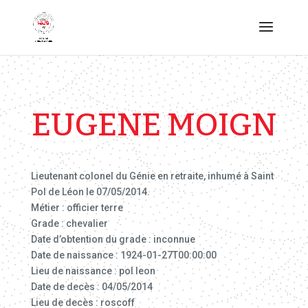
EUGENE MOIGN
Lieutenant colonel du Génie en retraite, inhumé à Saint
Pol de Léon le 07/05/2014.
Métier : officier terre
Grade : chevalier
Date d’obtention du grade : inconnue
Date de naissance : 1924-01-27T00:00:00
Lieu de naissance : pol leon
Date de decès : 04/05/2014
Lieu de decès : roscoff