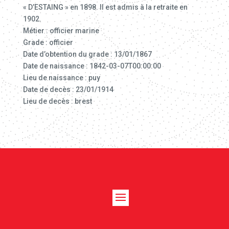
« D’ESTAING » en 1898. Il est admis à la retraite en
1902.
Métier : officier marine
Grade : officier
Date d’obtention du grade : 13/01/1867
Date de naissance : 1842-03-07T00:00:00
Lieu de naissance : puy
Date de decès : 23/01/1914
Lieu de decès : brest