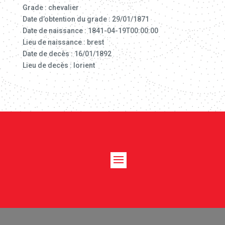
Grade : chevalier
Date d’obtention du grade : 29/01/1871
Date de naissance : 1841-04-19T00:00:00
Lieu de naissance : brest
Date de decès : 16/01/1892
Lieu de decès : lorient