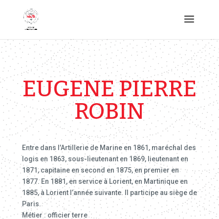
EUGENE PIERRE
ROBIN
Entre dans l’Artillerie de Marine en 1861, maréchal des
logis en 1863, sous-lieutenant en 1869, lieutenant en
1871, capitaine en second en 1875, en premier en
1877. En 1881, en service à Lorient, en Martinique en
1885, à Lorient l’année suivante. Il participe au siège de
Paris.
Métier : officier terre