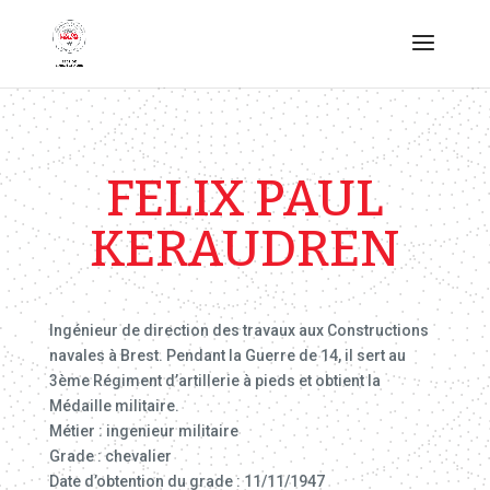
FELIX PAUL
KERAUDREN
Ingénieur de direction des travaux aux Constructions
navales à Brest. Pendant la Guerre de 14, il sert au
3ème Régiment d’artillerie à pieds et obtient la
Médaille militaire.
Métier : ingenieur militaire
Grade : chevalier
Date d’obtention du grade : 11/11/1947