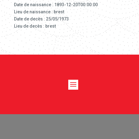
Date de naissance : 1893-12-20T00:00:00
Lieu de naissance : brest
Date de decès : 25/05/1973
Lieu de decès : brest