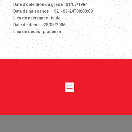
Date d’obtention du grade : 01/07/1984
Date de naissance : 1921-03-24T00:00:00
Lieu de naissance : taule
Date de decès : 28/05/2006
Lieu de decès : plouenan