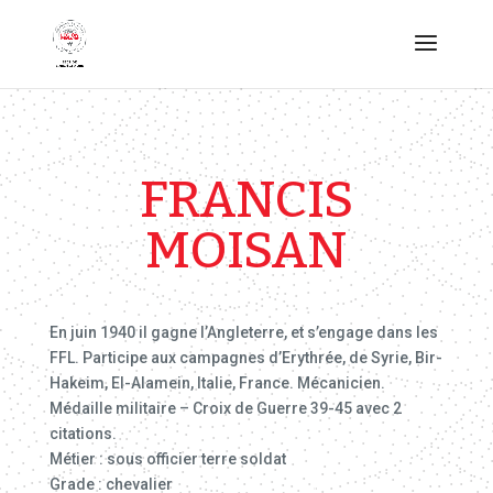
FRANCIS
MOISAN
En juin 1940 il gagne l’Angleterre, et s’engage dans les
FFL. Participe aux campagnes d’Erythrée, de Syrie, Bir-
Hakeim, El-Alamein, Italie, France. Mécanicien.
Médaille militaire – Croix de Guerre 39-45 avec 2
citations.
Métier : sous officier terre soldat
Grade : chevalier